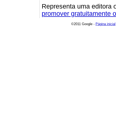
Representa uma editora 
promover gratuitamente o
©2011 Google -
Página inicial